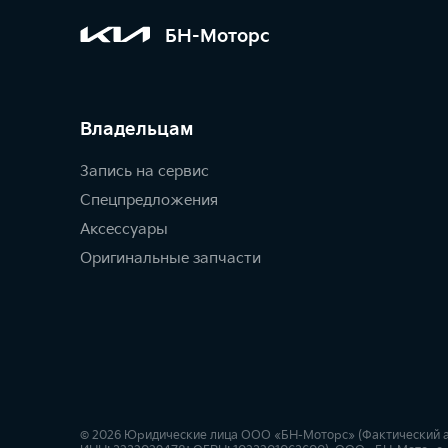
БН-Моторс
Владельцам
Запись на сервис
Спецпредложения
Аксессуары
Оригинальные запчасти
© 2026 Юридические лица ООО «БН-Моторс» (Фактический адрес