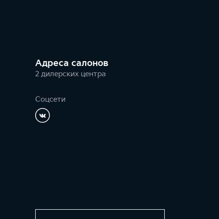
Адреса салонов
2 дилерских центра
Соцсети