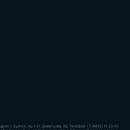
: г. Брянск, пр-т Ст. Димитрова, 62; Телефон: +7 (4832) 31-23-01;