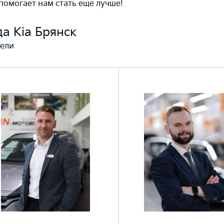
помогает нам стать еще лучше!
а Kia Брянск
ели