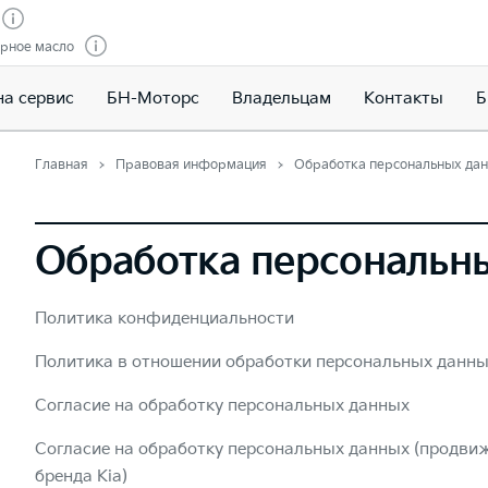
рное масло
на сервис
БН-Моторс
Владельцам
Контакты
Б
Главная
Правовая информация
Обработка персональных да
Обработка персональн
Политика конфиденциальности
Политика в отношении обработки персональных данн
Согласие на обработку персональных данных
Согласие на обработку персональных данных (продвиж
бренда Kia)