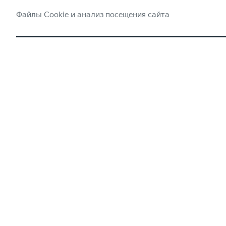
Файлы Cookie и анализ посещения сайта