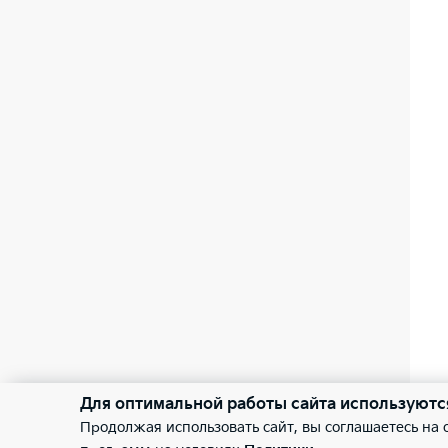
Для оптимальной работы сайта используютс
Продолжая использовать сайт, вы соглашаетесь на