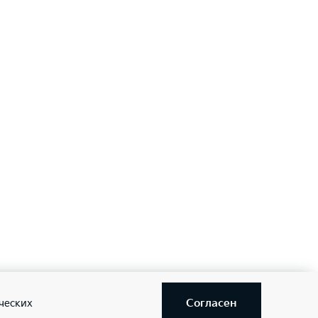
Согласен
ческих