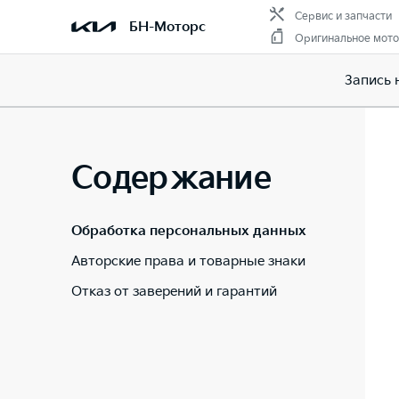
Сервис и запчасти
БН-Моторс
Оригинальное мото
Запись 
Содержание
Обработка персональных данных
Авторские права и товарные знаки
Отказ от заверений и гарантий