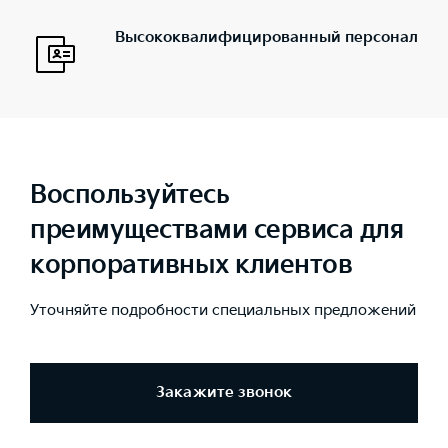
Высококвалифицированный персонал
Воспользуйтесь
преимуществами сервиса для
корпоративных клиентов
Уточняйте подробности специальных предложений
Закажите звонок