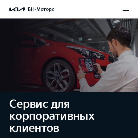
БН-Моторс
Сервис для
корпоративных
клиентов