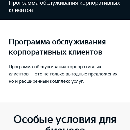
Программа обслуживания корпоративных
клиентов
Программа обслуживания
корпоративных клиентов
Программа обслуживания корпоративных
клиентов — это не только выгодные предложения,
но и расширенный комплекс услуг.
Особые условия для