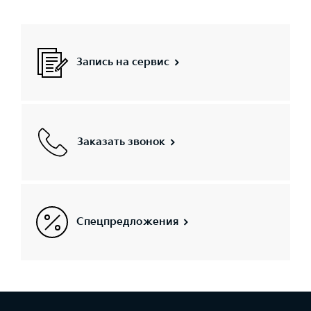
Запись на сервис
Заказать звонок
Спецпредложения