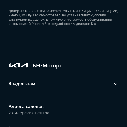
Дилеры Kia являются самостоятельными юридическими лицами,
имеющими право самостоятельно устанавливать условия
заключаемых сделок, в том числе и стоимость обслуживания
автомобилей. Уточняйте подробности у дилеров Kia.
БН-Моторс
Владельцам
Адреса салонов
2 дилерских центра