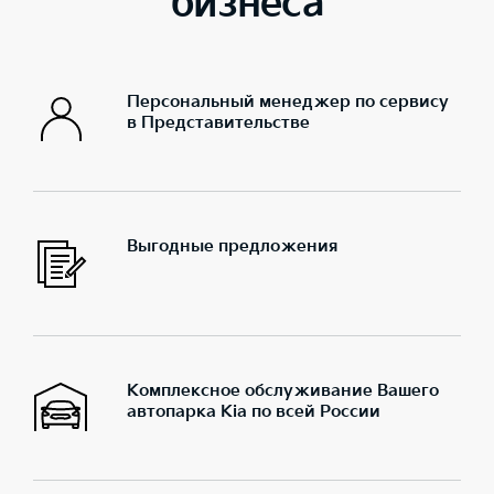
бизнеса
Персональный менеджер по сервису
в Представительстве
Выгодные предложения
Комплексное обслуживание Вашего
автопарка Kia по всей России