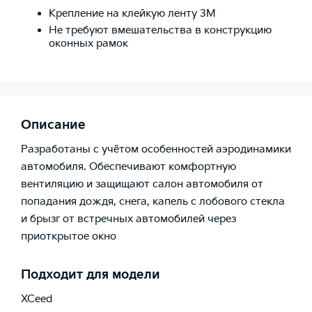
Крепление на клейкую ленту 3М
Не требуют вмешательства в конструкцию
оконных рамок
Описание
Разработаны с учётом особенностей аэродинамики
автомобиля. Обеспечивают комфортную
вентиляцию и защищают салон автомобиля от
попадания дождя, снега, капель с лобового стекла
и брызг от встречных автомобилей через
приоткрытое окно
Подходит для модели
XCeed