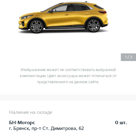
1
/
3
Изображение может не соответствовать выбранной
комплектации. Цвет аксессуара может отличаться от
представленного на данном сайте.
Наличие на складе
БН-Моторс
0 шт.
г. Брянск, пр-т Ст. Димитрова, 62