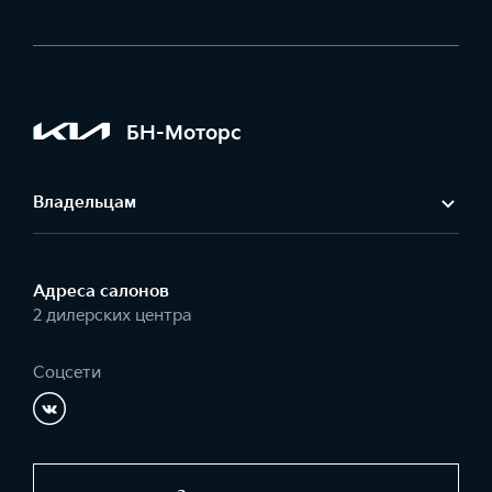
БН-Моторс
Владельцам
Адреса салонов
2 дилерских центра
Соцсети