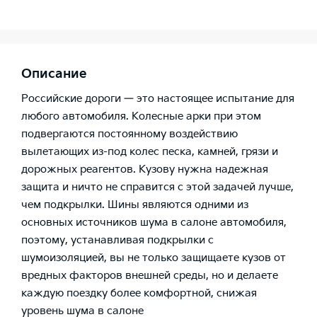
Описание
Российские дороги — это настоящее испытание для
любого автомобиля. Колесные арки при этом
подвергаются постоянному воздействию
вылетающих из-под колес песка, камней, грязи и
дорожных реагентов. Кузову нужна надежная
защита и ничто не справится с этой задачей лучше,
чем подкрылки. Шины являются одними из
основных источников шума в салоне автомобиля,
поэтому, устанавливая подкрылки с
шумоизоляцией, вы не только защищаете кузов от
вредных факторов внешней среды, но и делаете
каждую поездку более комфортной, снижая
уровень шума в салоне