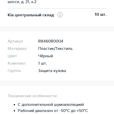
шоссе, д. 21, к.2
10 шт.
Kia центральный склад
Артикул
R8460R0004
Материал
Пластик/Текстиль
Цвет
Чёрный
Комплект
1 шт.
Группа
Защита кузова
Технические особенности:
С дополнительной шумоизоляцией
Рабочий диапазон от -50°C до +50°C