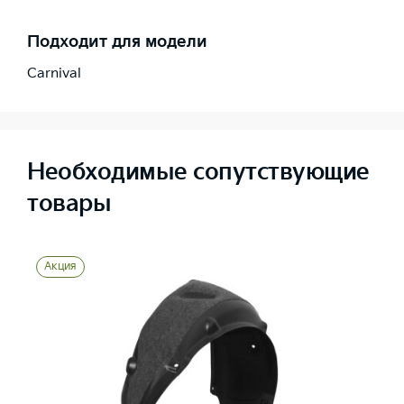
Подходит для модели
Carnival
Необходимые сопутствующие
товары
Акция