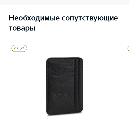
Необходимые сопутствующие
товары
Акция