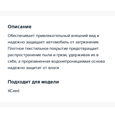
Описание
Обеспечивает привлекательный внешний вид и
надежно защищает автомобиль от загрязнения.
Плотное текстильное покрытие предотвращает
распространение пыли и грязи, удерживая их в
себе, а прорезиненная водонепроницаемая основа
надежно защитит от влаги
Подходит для модели
XCeed