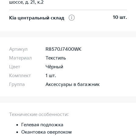
шоссе, д. 21, к.2
10 шт.
Kia центральный склад
Артикул
R8570J7400WK
Материал
Текстиль
Цвет
Чёрный
Комплект
1 шт.
Группа
Аксессуары в багажник
Технические особенности:
Гелевая подложка
Окантовка оверлоком